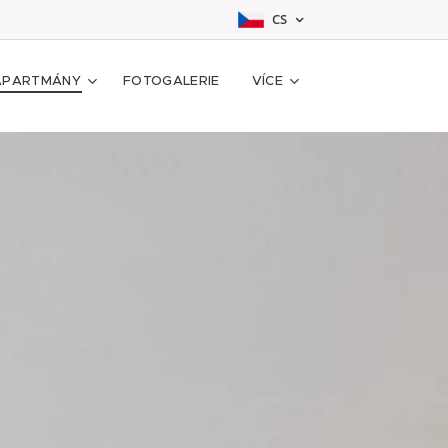
CS
APARTMÁNY
FOTOGALERIE
VÍCE