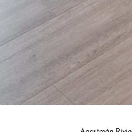
Apartmán Rivier