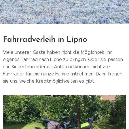
Fahrradverleih in Lipno
Viele unserer Gäste haben nicht die Möglichkeit, ihr
eigenes Fahrrad nach Lipno zu bringen. Oder sie passen
nur Kinderfahrräder ins Auto und können nicht alle
Fahrräder für die ganze Familie mitnehmen. Dann fragen
sie uns, welche Kreditmöglichkeiten es gibt.